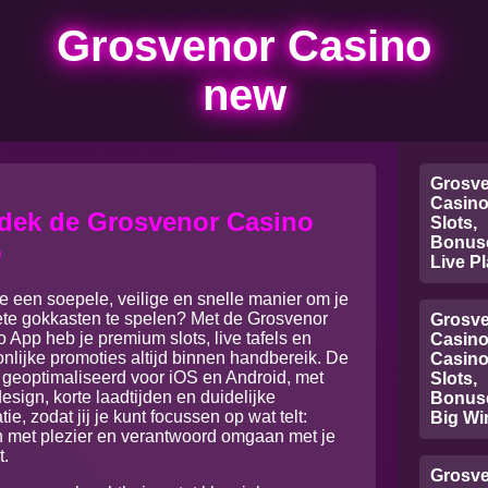
Grosvenor Casino
new
Grosv
Casino
dek de Grosvenor Casino
Slots,
Bonus
p
Live P
e een soepele, veilige en snelle manier om je
ete gokkasten te spelen? Met de Grosvenor
Grosv
 App heb je premium slots, live tafels en
Casin
nlijke promoties altijd binnen handbereik. De
Casino
 geoptimaliseerd voor iOS en Android, met
Slots,
design, korte laadtijden en duidelijke
Bonus
tie, zodat jij je kunt focussen op wat telt:
Big Wi
n met plezier en verantwoord omgaan met je
t.
Grosv