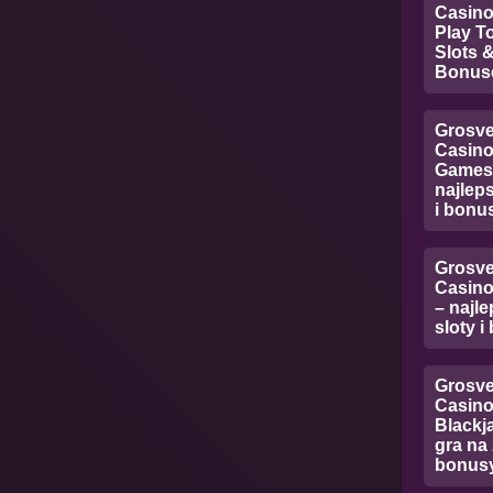
Casino
Play T
Slots 
Bonus
Grosv
Casin
Games
najlep
i bonu
Grosv
Casino
– najl
sloty 
Grosv
Casin
Blackj
gra na
bonus