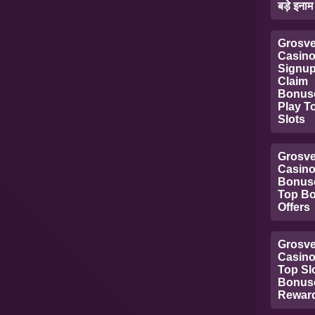
बड़े इनाम
Grosv
Casin
Signup
Claim
Bonus
Play T
Slots
Grosv
Casin
Bonus
Top B
Offers
Grosv
Casino
Top Sl
Bonus
Rewar