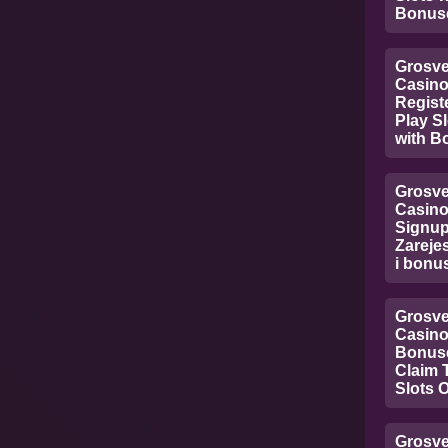
Bonus
Grosv
Casin
Regist
Play S
with B
Grosv
Casin
Signup
Zarejes
i bonu
Grosv
Casin
Bonus
Claim 
Slots O
Grosv