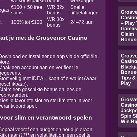
welkomstpakket
bonus
werkdagen
€100 + 50 free
WR 32x
Snelle
egas
Grosv
spins
bonus
uitbetalingen
Casino
WR 30x
t
100% tot €100
24–72 uur
– Play
bonus
Games
Claim
tart je met de Grosvenor Casino
Bonus
Grosv
Download en installeer de app via de officiële
Casin
store.
Blackja
Maak een account aan en verifieer je
Bonus
gegevens.
Tips &
Stort veilig met iDEAL, kaart of e-wallet (waar
Play
beschikbaar).
Claim een geschikte bonus en lees de
voorwaarden.
Grosv
Kies je favoriete slot en stel limieten in voor
Casin
verantwoord spel.
Jackpo
Spin S
 voor slim en verantwoord spelen
Win Bi
Bepaal vooraf een budget en houd je eraan.
Kijk naar
RTP
en volatiliteit om een spel te