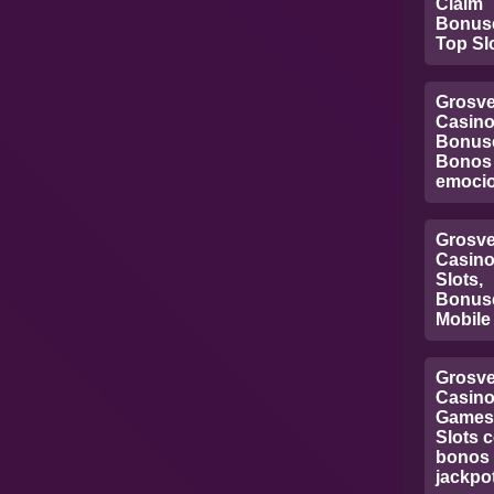
Claim
Bonus
Top Sl
Grosv
Casin
Bonuse
Bonos 
emoci
Grosv
Casino
Slots,
Bonus
Mobile
Grosv
Casin
Games
Slots 
bonos
jackpo