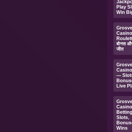
Jackpo
Play S
Win Bi
Grosv
Casin
Roulet
बोनस और
जीत
Grosv
Casino
— Slot
Bonus
Live P
Grosv
Casin
Bettin
Slots,
Bonus
Wins