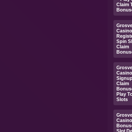
Claim 
Bonus
Grosv
Casin
Regist
Spin S
Claim
Bonus
Grosv
Casin
Signup
Claim
Bonus
Play T
Slots
Grosv
Casin
Bonus
Slot D