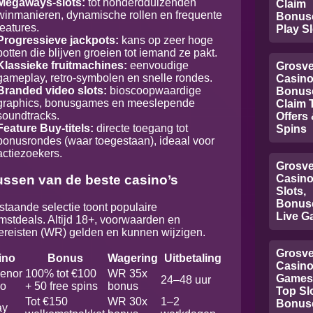
Megaways-slots:
tot honderdduizenden
Claim
winmanieren, dynamische rollen en frequente
Bonus
features.
Play S
Progressieve jackpots:
kans op zeer hoge
potten die blijven groeien tot iemand ze pakt.
Klassieke fruitmachines:
eenvoudige
Grosv
gameplay, retro-symbolen en snelle rondes.
Casin
Branded video slots:
bioscoopwaardige
Bonuse
graphics, bonusgames en meeslepende
Claim 
soundtracks.
Offers
Feature Buy-titels:
directe toegang tot
Spins
bonusrondes (waar toegestaan), ideaal voor
actiezoekers.
Grosv
Casino
ssen van de beste casino’s
Slots,
Bonus
taande selectie toont populaire
Live 
stdeals. Altijd 18+, voorwaarden en
ereisten (WR) gelden en kunnen wijzigen.
Grosv
ino
Bonus
Wagering
Uitbetaling
Casin
enor
100% tot €100
WR 35x
Games 
24–48 uur
no
+ 50 free spins
bonus
Top Sl
Tot €150
WR 30x
1–2
Bonus
ay