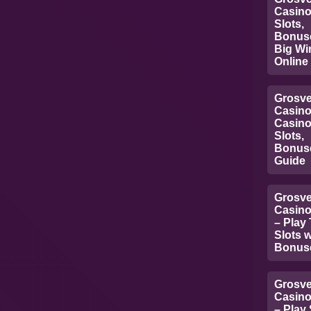
Casino
Slots,
Bonus
Big Wi
Online
Grosv
Casin
Casino
Slots,
Bonus
Guide
Grosv
Casino
– Play
Slots w
Bonus
Grosv
Casino
– Play 