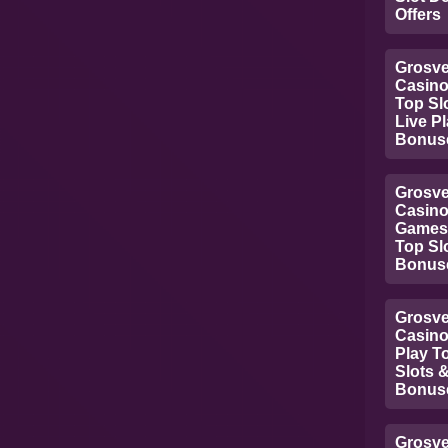
Offers
Grosv
Casino
Top Sl
Live P
Bonus
Grosv
Casin
Games 
Top Sl
Bonus
Grosv
Casino 
Play T
Slots 
Bonus
Grosv