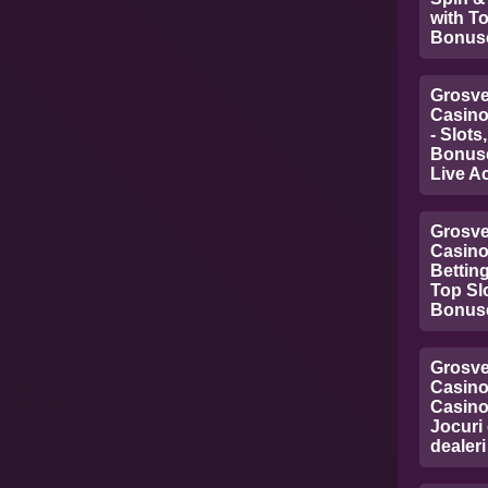
with T
Bonus
Grosv
Casino
- Slots,
Bonus
Live A
Grosv
Casin
Betting
Top Sl
Bonus
Grosv
Casino
Casino
Jocuri
dealeri